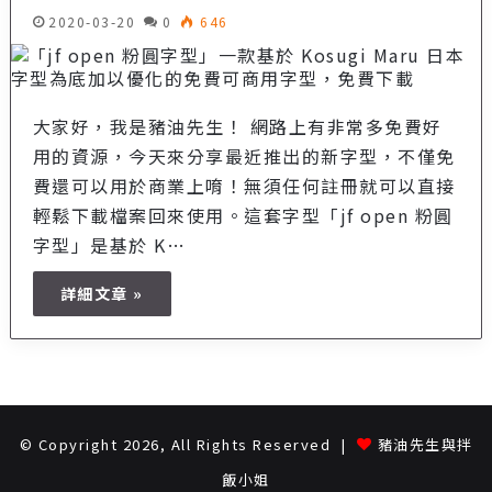
2020-03-20
0
646
大家好，我是豬油先生！ 網路上有非常多免費好
用的資源，今天來分享最近推出的新字型，不僅免
費還可以用於商業上唷！無須任何註冊就可以直接
輕鬆下載檔案回來使用。這套字型「jf open 粉圓
字型」是基於 K…
詳細文章 »
© Copyright 2026, All Rights Reserved |
豬油先生與拌
飯小姐