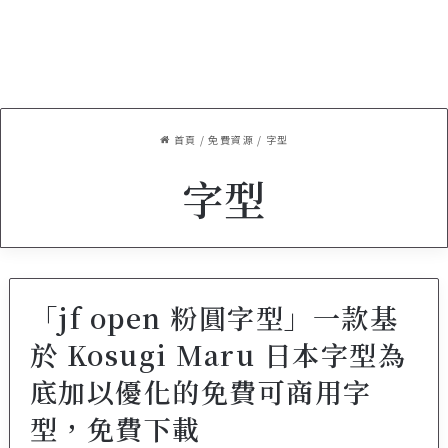
首頁
/
免費資源
/
字型
字型
「jf open 粉圓字型」一款基
於 Kosugi Maru 日本字型為
底加以優化的免費可商用字
型，免費下載