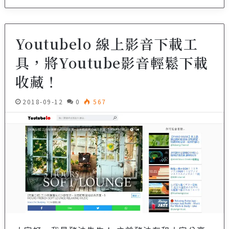
Youtubelo 線上影音下載工
具，將Youtube影音輕鬆下載
收藏！
2018-09-12
0
567