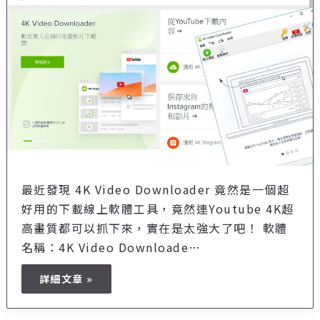
最近發現 4K Video Downloader 竟然是一個超
好用的下載線上軟體工具，竟然連Youtube 4K超
高畫質都可以抓下來，實在是太強大了吧！ 軟體
名稱：4K Video Downloade…
詳細文章 »