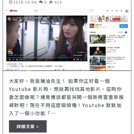
2018-10-08
0
419
大家好，我是豬油先生！ 如果你正好看一個
Youtube 影片時，想說再找找其他影片，這時你
要怎麼做呢？通常應該都是另開一個新視窗重新搜
尋對吧！現在不用這麼麻煩嚕！Youtube 默默加
入了一個小功能『…
詳細文章 »