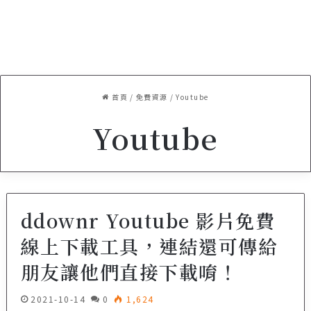
首頁
/
免費資源
/
Youtube
Youtube
ddownr Youtube 影片免費
線上下載工具，連結還可傳給
朋友讓他們直接下載唷！
2021-10-14
0
1,624