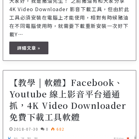
大家好，我是豬油先生！ 之前豬油有和大家分享
4K Video Downloader 影音下載工具，但由於此
工具必須安裝在電腦上才能使用，相對有時候豬油
在不同電腦使用時，就需要下載重新安裝一次好下
載Y…
詳細文章 »
【教學 | 軟體】Facebook、
Youtube 線上影音平台通通
抓，4K Video Downloader
免費下載工具軟體
2018-07-30
0
682