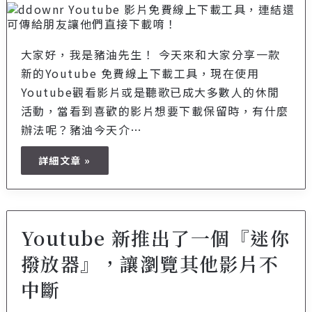
大家好，我是豬油先生！ 今天來和大家分享一款
新的Youtube 免費線上下載工具，現在使用
Youtube觀看影片或是聽歌已成大多數人的休閒
活動，當看到喜歡的影片想要下載保留時，有什麼
辦法呢？豬油今天介…
詳細文章 »
Youtube 新推出了一個『迷你
撥放器』，讓瀏覽其他影片不
中斷