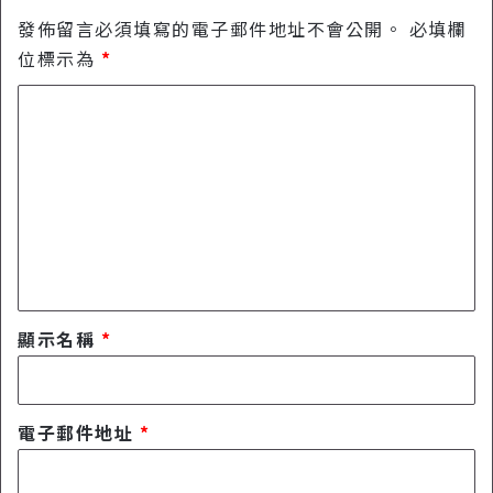
發佈留言必須填寫的電子郵件地址不會公開。
必填欄
位標示為
*
留
言
*
顯示名稱
*
電子郵件地址
*