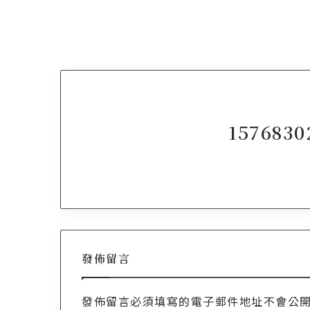
1576830
發佈留言
發佈留言必須填寫的電子郵件地址不會公