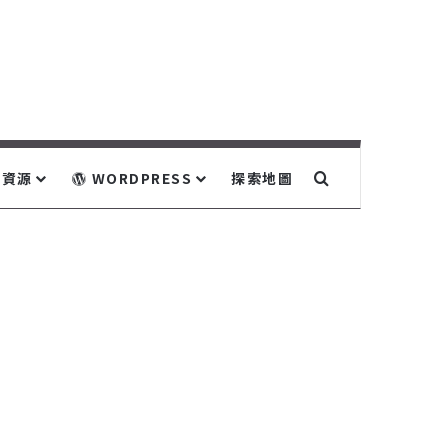
關鍵字搜尋...
資源
WORDPRESS
探索地圖