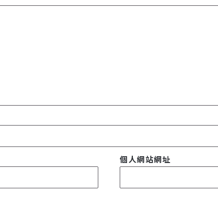
個人網站網址