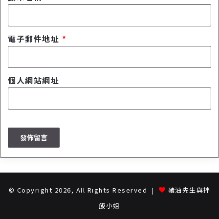
電子郵件地址
*
個人網站網址
© Copyright 2026, All Rights Reserved |
豬油先生與拌
飯小姐