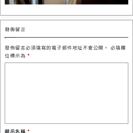
發佈留言
發佈留言必須填寫的電子郵件地址不會公開。
必填欄
位標示為
*
留
言
*
顯示名稱
*