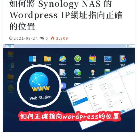
如何將 Synology NAS 的
Wordpress IP網址指向正確
的位置
2021-03-24
0
2,309