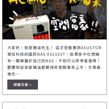
大家好，我是豬油先生！ 這次受邀實測ASUSTOR
華芸科技的國民NAS AS1102T，如果家中也想擁
有一顆專屬於自己的NAS，不妨可以參考看看唷！
整體架設安裝豬油都覺得非常簡單易上手，文章最
後也…
詳細文章 »