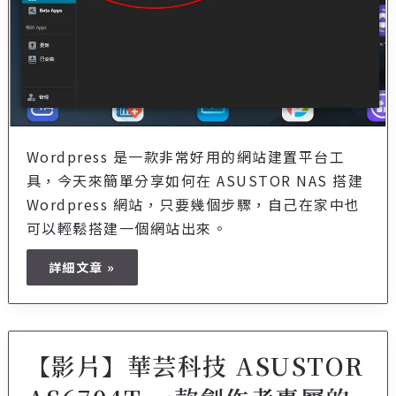
Wordpress 是一款非常好用的網站建置平台工
具，今天來簡單分享如何在 ASUSTOR NAS 搭建
Wordpress 網站，只要幾個步驟，自己在家中也
可以輕鬆搭建一個網站出來。
詳細文章 »
【影片】華芸科技 ASUSTOR