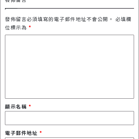
發佈留言必須填寫的電子郵件地址不會公開。
必填欄
位標示為
*
留
言
*
顯示名稱
*
電子郵件地址
*