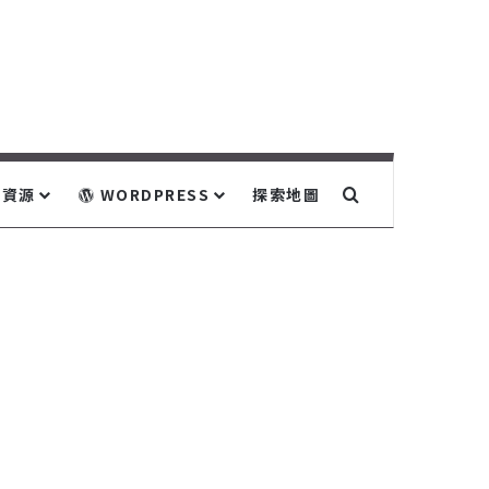
關鍵字搜尋...
資源
WORDPRESS
探索地圖