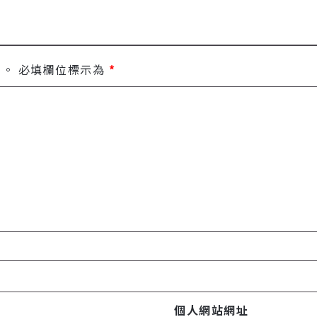
開。
必填欄位標示為
*
個人網站網址