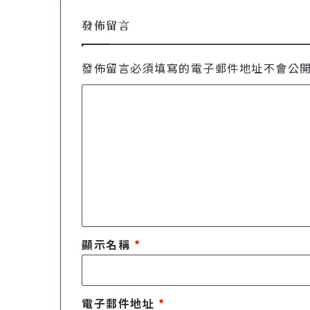
發佈留言
發佈留言必須填寫的電子郵件地址不會公
留
言
*
顯示名稱
*
電子郵件地址
*