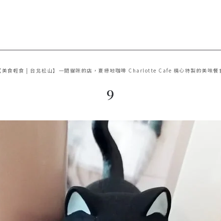
【美食輕食 | 台北松山】一間貓咪的店，夏綠地咖啡 Charlotte Cafe 精心特製的美味
9