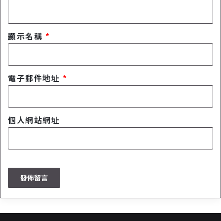
顯示名稱
*
電子郵件地址
*
個人網站網址