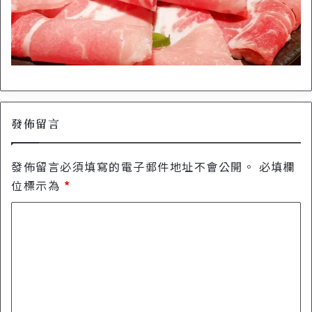
發佈留言
發佈留言必須填寫的電子郵件地址不會公開。
必填欄
位標示為
*
留
言
*