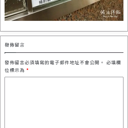
發佈留言
發佈留言必須填寫的電子郵件地址不會公開。
必填欄
位標示為
*
留
言
*