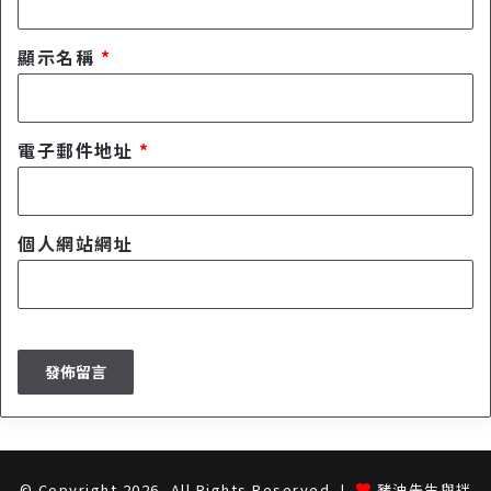
顯示名稱
*
電子郵件地址
*
個人網站網址
© Copyright 2026, All Rights Reserved |
豬油先生與拌