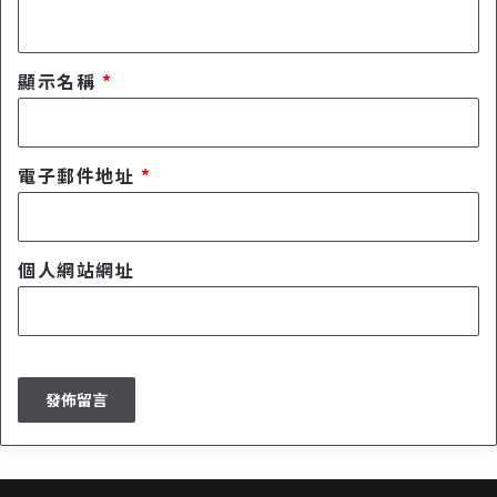
顯示名稱
*
電子郵件地址
*
個人網站網址