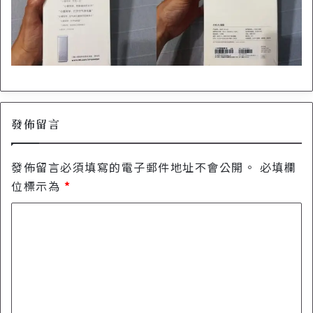
發佈留言
發佈留言必須填寫的電子郵件地址不會公開。
必填欄
位標示為
*
留
言
*