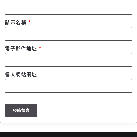
顯示名稱
*
電子郵件地址
*
個人網站網址