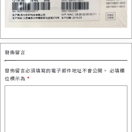
發佈留言
發佈留言必須填寫的電子郵件地址不會公開。
必填欄
位標示為
*
留
言
*