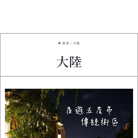
首頁
/
大陸
大陸