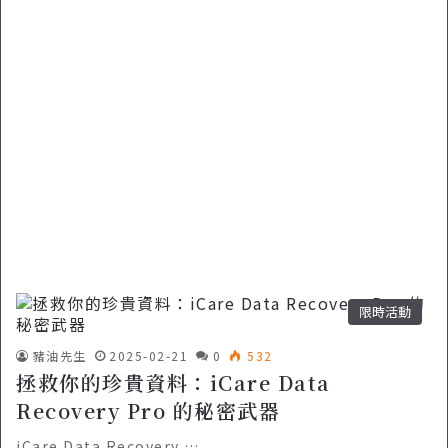
限時活動
豬油先生
2025-02-21
0
532
拯救你的珍貴資料：iCare Data
Recovery Pro 的秘密武器
iCare Data Recovery …