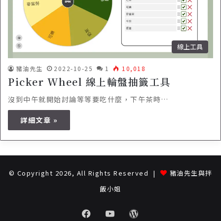
線上工具
豬油先生
2022-10-25
1
10,018
Picker Wheel 線上輪盤抽籤工具
沒到中午就開始討論等等要吃什麼，下午茶時…
詳細文章 »
© Copyright 2026, All Rights Reserved |
豬油先生與拌
飯小姐
Facebook
Youtube
WordPress