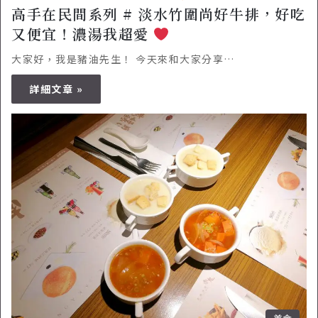
高手在民間系列 # 淡水竹圍尚好牛排，好吃
又便宜！濃湯我超愛
大家好，我是豬油先生！ 今天來和大家分享…
詳細文章 »