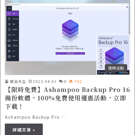
限時活動
豬油先生
2023-04-01
0
762
【限時免費】Ashampoo Backup Pro 16
備份軟體，100%免費使用優惠活動，立即
下載！
Ashampoo Backup Pro …
詳細文章 »