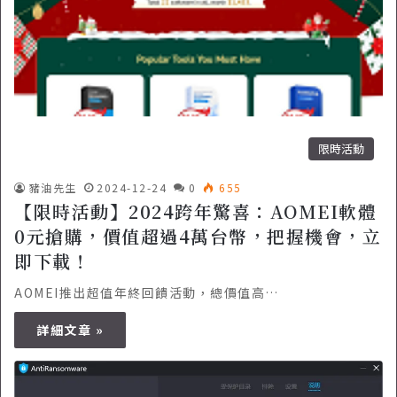
限時活動
豬油先生
2024-12-24
0
655
【限時活動】2024跨年驚喜：AOMEI軟體
0元搶購，價值超過4萬台幣，把握機會，立
即下載！
AOMEI推出超值年終回饋活動，總價值高…
詳細文章 »