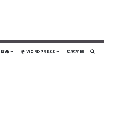
關鍵字搜尋...
資源
WORDPRESS
探索地圖