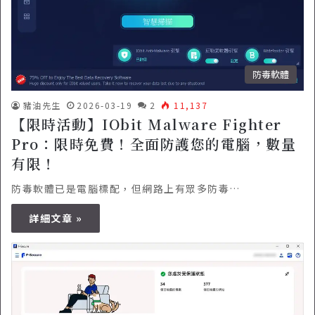
防毒軟體
豬油先生
2026-03-19
2
11,137
【限時活動】IObit Malware Fighter
Pro：限時免費！全面防護您的電腦，數量
有限！
防毒軟體已是電腦標配，但網路上有眾多防毒…
詳細文章 »