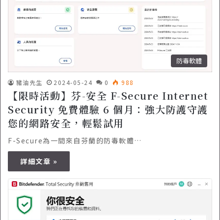
防毒軟體
豬油先生
2024-05-24
0
988
【限時活動】芬-安全 F-Secure Internet
Security 免費體驗 6 個月：強大防護守護
您的網路安全，輕鬆試用
F-Secure為一間來自芬蘭的防毒軟體…
詳細文章 »