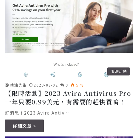
限時活動
豬油先生
2023-03-02
0
578
【限時活動】2023 Avira Antivirus Pro
一年只要0.99美元，有需要的趕快買唷！
好消息！2023 Avira Antiv…
詳細文章 »