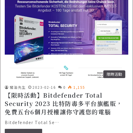
限時活動
豬油先生
2023-02-16
0
1,155
【限時活動】Bitdefender Total
Security 2023 比特防毒多平台旗艦版，
免費五台6個月授權讓你守護您的電腦
Bitdefender Total Se…