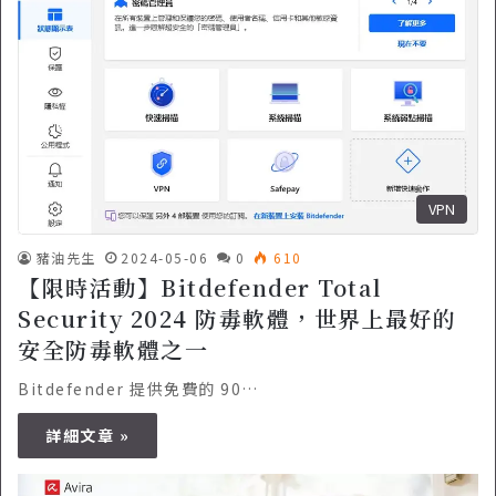
VPN
豬油先生
2024-05-06
0
610
【限時活動】Bitdefender Total
Security 2024 防毒軟體，世界上最好的
安全防毒軟體之一
Bitdefender 提供免費的 90…
詳細文章 »