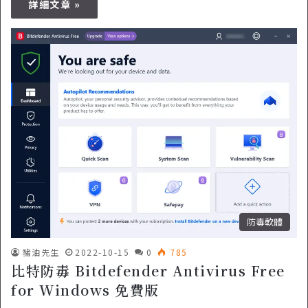
詳細文章 »
防毒軟體
豬油先生
2022-10-15
0
785
比特防毒 Bitdefender Antivirus Free
for Windows 免費版