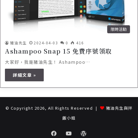
限時活動
豬油先生
2024-04-03
0
416
Ashampoo Snap 15 免費序號領取
大家好，我是豬油先生！ Ashampoo…
詳細文章 »
© Copyright 2026, All Rights Reserved |
豬油先生與拌
飯小姐
Facebook
Youtube
WordPress