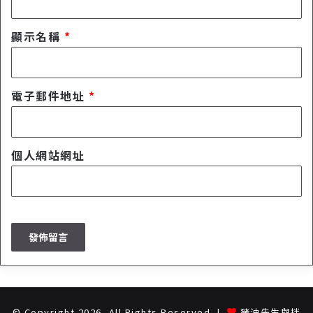
顯示名稱
*
電子郵件地址
*
個人網站網址
© Copyright 2026, All Rights Reserved |
豬油先生與拌