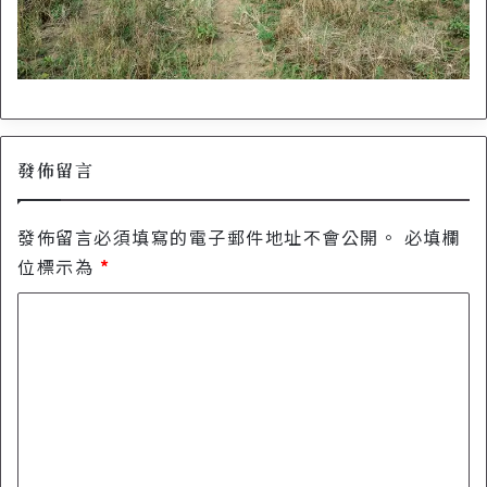
發佈留言
發佈留言必須填寫的電子郵件地址不會公開。
必填欄
位標示為
*
留
言
*