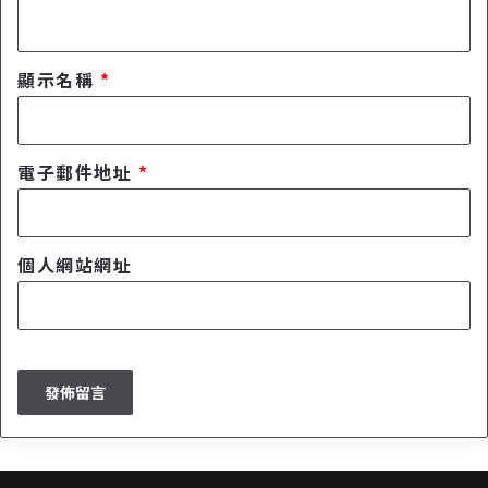
顯示名稱
*
電子郵件地址
*
個人網站網址