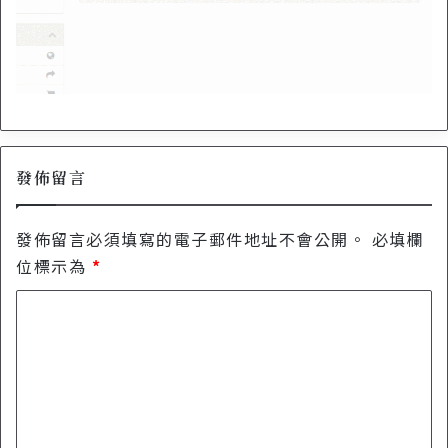
發佈留言
發佈留言必須填寫的電子郵件地址不會公開。
必填欄
位標示為
*
留
言
*