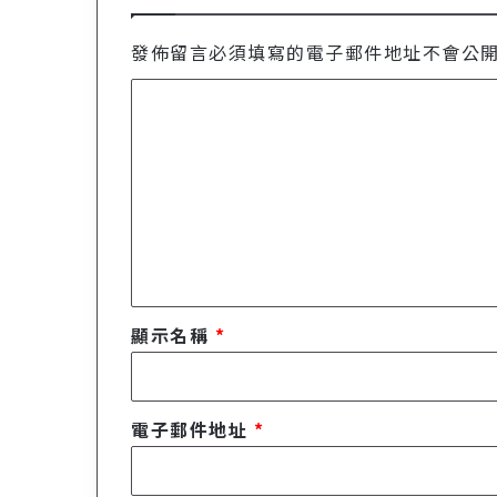
發佈留言必須填寫的電子郵件地址不會公
留
言
*
顯示名稱
*
電子郵件地址
*