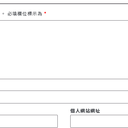
開。
必填欄位標示為
*
個人網站網址