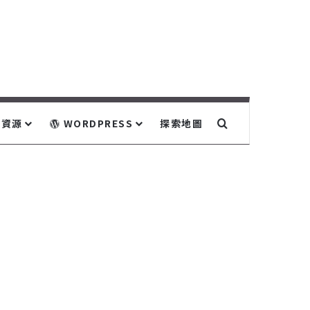
關鍵字搜尋...
資源
WORDPRESS
探索地圖