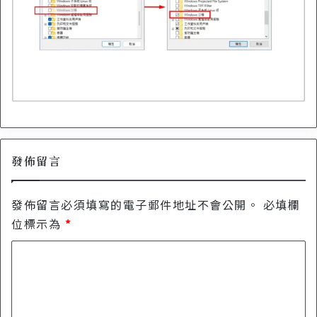
發佈留言
發佈留言必須填寫的電子郵件地址不會公開。
必填欄
位標示為
*
留
言
*