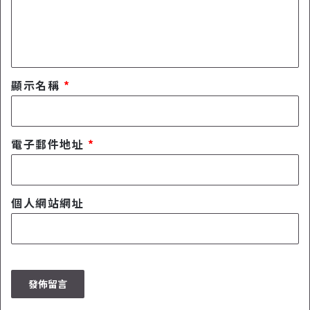
顯示名稱
*
電子郵件地址
*
個人網站網址