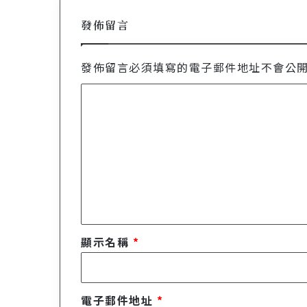
發佈留言
發佈留言必須填寫的電子郵件地址不會公
留
言
*
顯示名稱
*
電子郵件地址
*