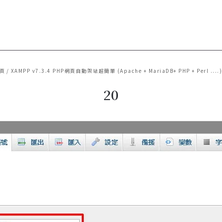
頁
/
XAMPP v7.3.4 PHP網頁自動架站超簡單 (Apache + MariaDB+ PHP + Perl ....
20