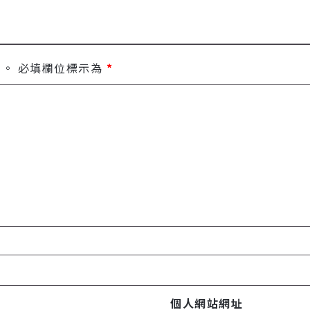
開。
必填欄位標示為
*
個人網站網址