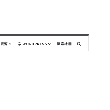
關鍵字搜尋...
資源
WORDPRESS
探索地圖