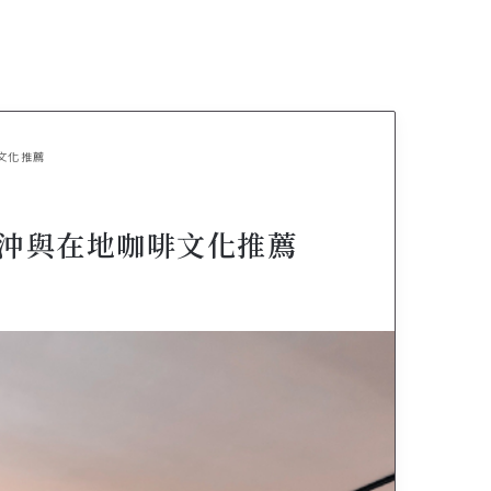
文化推薦
沖與在地咖啡文化推薦