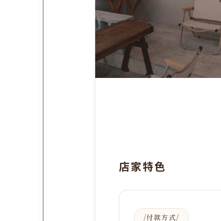
店家特色
付款方式