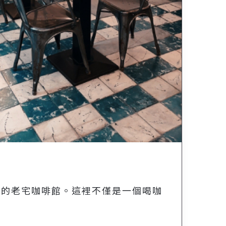
性的老宅咖啡館。這裡不僅是一個喝咖