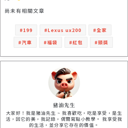
尚未有相關文章
199
Lexus ux200
全家
汽車
福袋
紅包
頭獎
豬油先生
大家好！我是豬油先生 ~ 我喜歡吃，吃是享受，是生
活，因它的美，我記錄，偶爾寫點小教學。 我享受我
的生活，並分享它存在的價值。