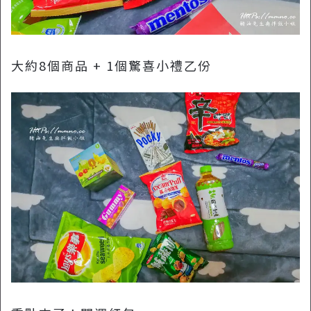
大約8個商品 + 1個驚喜小禮乙份