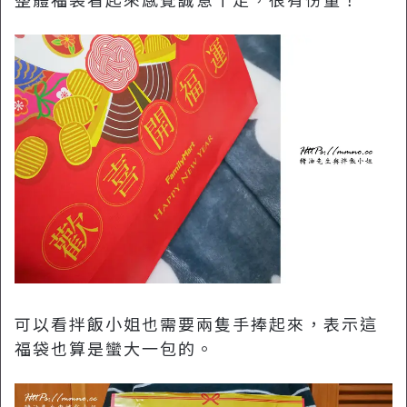
可以看拌飯小姐也需要兩隻手捧起來，表示這
福袋也算是蠻大一包的。