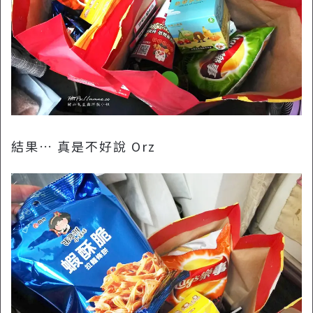
結果… 真是不好說 Orz