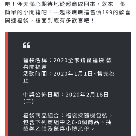
吧！今天滿心期待地從超商取回來，就來一個
簡單的小開箱吧！一起來瞧瞧這售價199的歡喜
開運福袋，裡面到底有多歡喜吧！
福袋名稱：2020全家錢鼠福袋 歡
喜開福運
活動時間：2020年1月1日~售完為
止
中獎公佈日期：2020年2月18日
(二)
福袋商品組合：福袋採隨機包裝，
包含下列商組中之6-8個商品、抽
獎券乙張及驚喜小禮乙份。