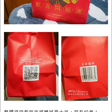
整體福袋看起來感覺誠意十足，很有份量！