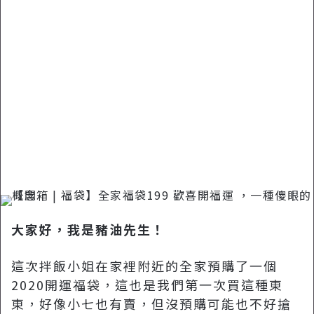
郵
件
大家好，我是豬油先生！
這次拌飯小姐在家裡附近的全家預購了一個
2020開運福袋，這也是我們第一次買這種東
東，好像小七也有賣，但沒預購可能也不好搶