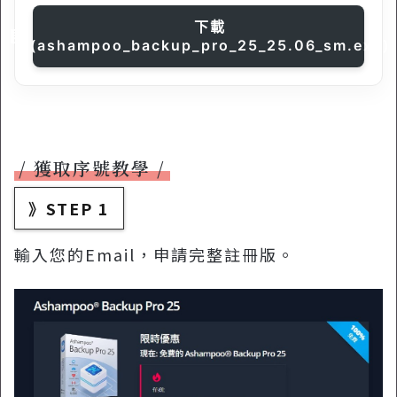
下載
(ashampoo_backup_pro_25_25.06_sm.exe)
獲取序號教學
》STEP 1
輸入您的Email，申請完整註冊版。