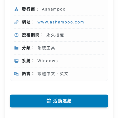
發行商：
Ashampoo
網址：
www.ashampoo.com
授權期間：
永久授權
分類：
系統工具
系統：
Windows
語言：
繁體中文、英文
活動連結