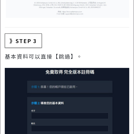
》STEP 3
基本資料可以直接【跳過】。