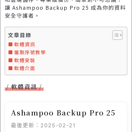
讓 Ashampoo Backup Pro 25 成為你的資料
安全守護者。
文章目錄
軟體資訊
獲取序號教學
軟體安裝
軟體介面
軟體資訊
Ashampoo Backup Pro 25
最後更新：2025-02-21