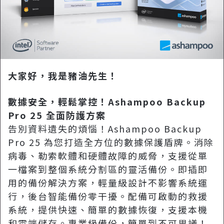
大家好，我是豬油先生！
數據安全，輕鬆掌控！Ashampoo Backup
Pro 25 全面防護方案
告別資料遺失的煩惱！Ashampoo Backup
Pro 25 為您打造全方位的數據保護盾牌。消除
病毒、勒索軟體和硬體故障的威脅，支援從單
一檔案到整個系統分割區的靈活備份。即插即
用的備份解決方案，輕量級設計不影響系統運
行，後台智能備份零干擾。配備可啟動的救援
系統，提供快速、簡單的數據恢復，支援本機
和雲端儲存。專業級備份，簡單到不可思議！