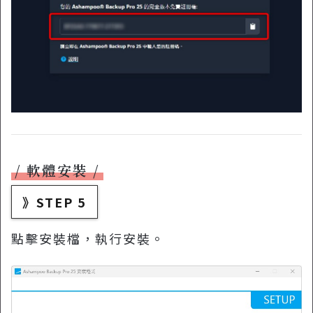
軟體安裝
》STEP 5
點擊安裝檔，執行安裝。