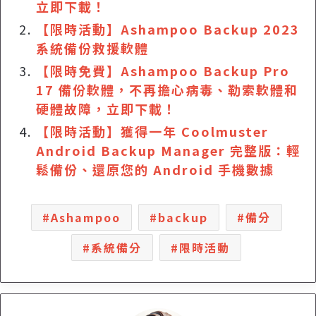
立即下載！
【限時活動】Ashampoo Backup 2023
系統備份救援軟體
【限時免費】Ashampoo Backup Pro
17 備份軟體，不再擔心病毒、勒索軟體和
硬體故障，立即下載！
【限時活動】獲得一年 Coolmuster
Android Backup Manager 完整版：輕
鬆備份、還原您的 Android 手機數據
Ashampoo
backup
備分
系統備分
限時活動