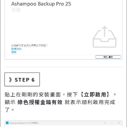
》STEP 6
貼上在剛剛的安裝畫面，按下【
立即啟用
】。
顯示
綠色授權金鑰有效
就表示順利啟用完成
了。