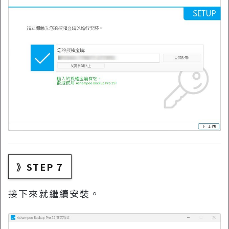
》STEP 7
接下來就繼續安裝。