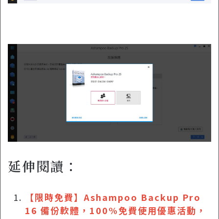
延伸閱讀：
【限時免費】Ashampoo Backup Pro
16 備份軟體，100%免費使用優惠活動，