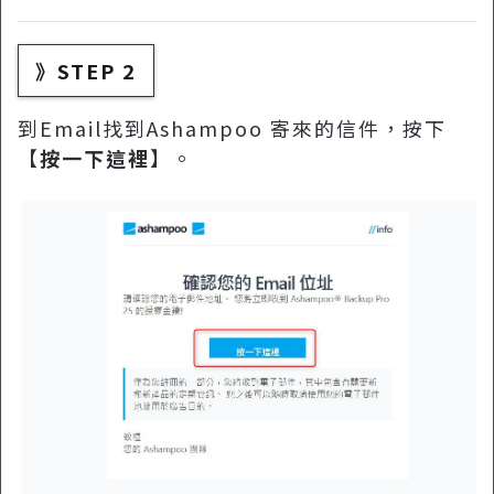
》STEP 2
到Email找到Ashampoo 寄來的信件，按下
【
按一下這裡
】。