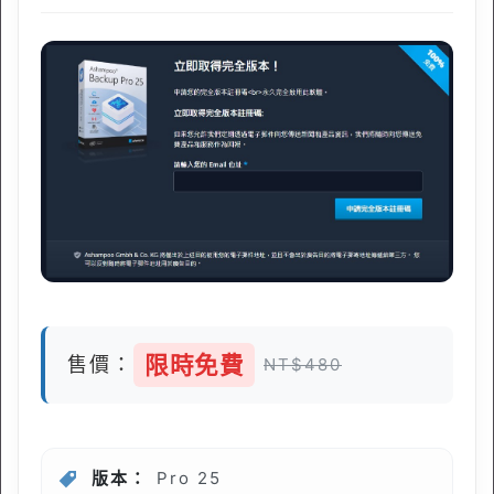
限時免費
售價：
NT$480
版本：
Pro 25⁠