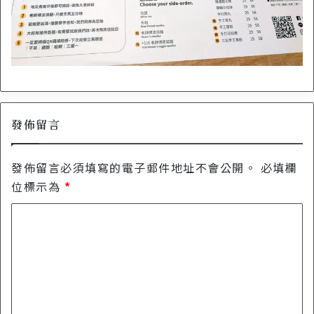
發佈留言
發佈留言必須填寫的電子郵件地址不會公開。
必填欄
位標示為
*
留
言
*