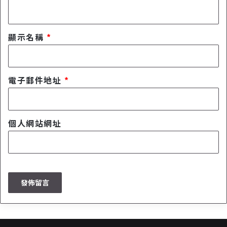
顯示名稱
*
電子郵件地址
*
個人網站網址