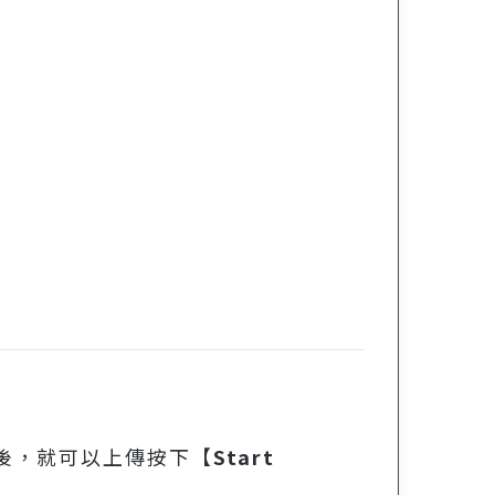
後，就可以上傳按下【
Start