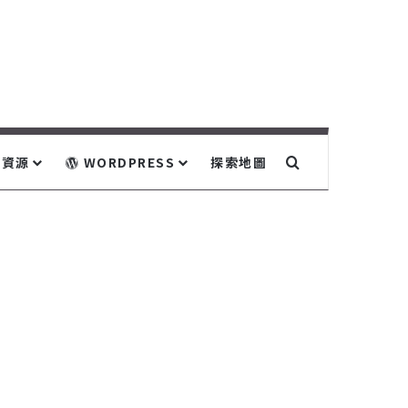
關鍵字搜尋...
資源
WORDPRESS
探索地圖