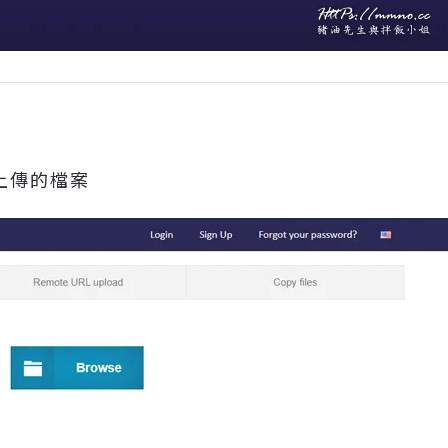
上傳的檔案