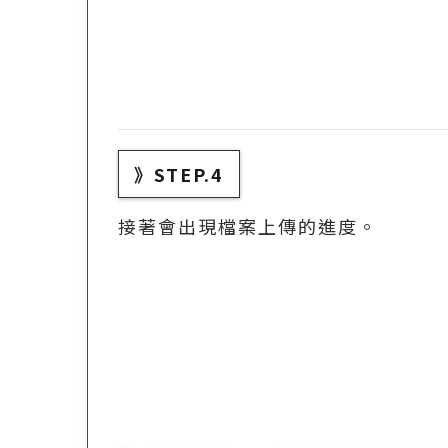
》STEP.4
接著會出現檔案上傳的進度。