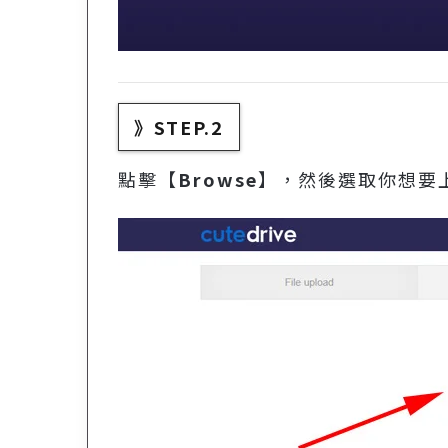
》STEP.2
點擊【
Browse
】，然後選取你想要