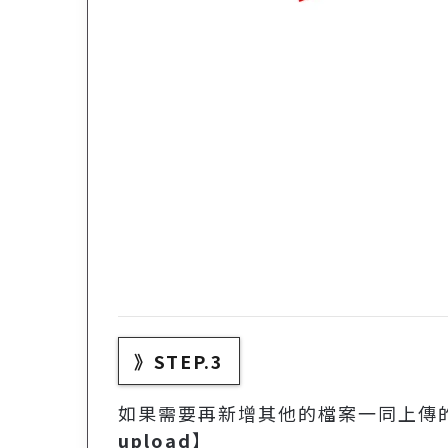
》STEP.3
如果需要再新增其他的檔案一同上傳
upload
】