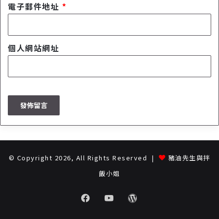
電子郵件地址
*
個人網站網址
© Copyright 2026, All Rights Reserved |
豬油先生與拌
飯小姐
Facebook
Youtube
WordPress