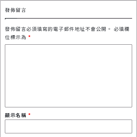
發佈留言
發佈留言必須填寫的電子郵件地址不會公開。
必填欄
位標示為
*
留
言
*
顯示名稱
*