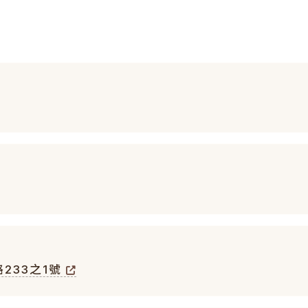
233之1號