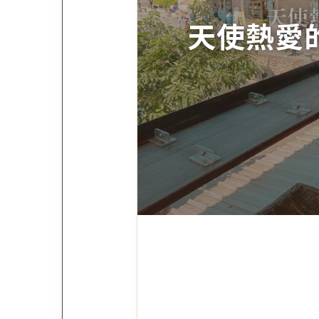
天使熱愛的生