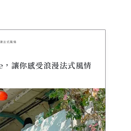
受浪漫法式風情
Cafe，讓你感受浪漫法式風情