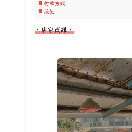
付款方式
設施
店家資訊