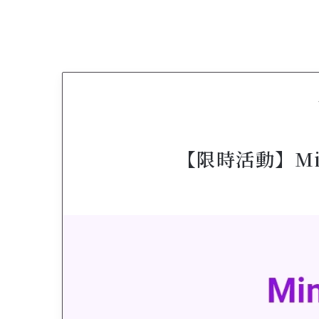
【限時活動】Min