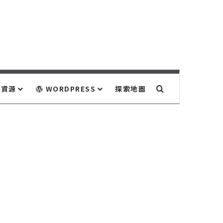
關鍵字搜尋...
資源
WORDPRESS
探索地圖