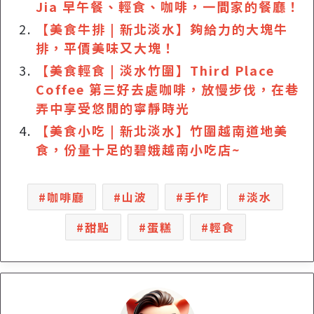
Jia 早午餐、輕食、咖啡，一間家的餐廳！
【美食牛排 | 新北淡水】夠給力的大塊牛
排，平價美味又大塊！
【美食輕食 | 淡水竹圍】Third Place
Coffee 第三好去處咖啡，放慢步伐，在巷
弄中享受悠閒的寧靜時光
【美食小吃 | 新北淡水】竹圍越南道地美
食，份量十足的碧娥越南小吃店~
咖啡廳
山波
手作
淡水
甜點
蛋糕
輕食