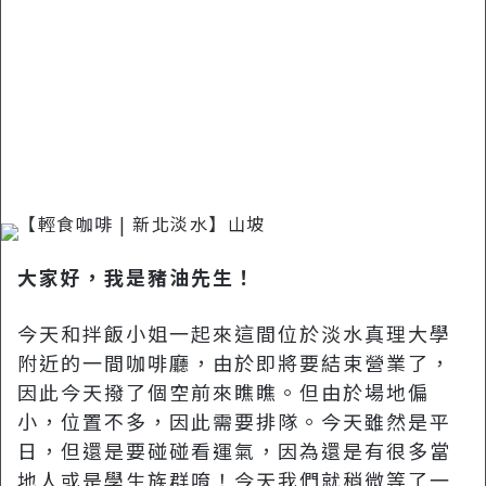
大家好，我是豬油先生！
今天和拌飯小姐一起來這間位於淡水真理大學
附近的一間咖啡廳，由於即將要結束營業了，
因此今天撥了個空前來瞧瞧。但由於場地偏
小，位置不多，因此需要排隊。今天雖然是平
日，但還是要碰碰看運氣，因為還是有很多當
地人或是學生族群唷！今天我們就稍微等了一