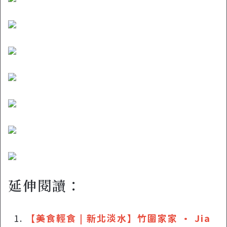
延伸閱讀：
【美食輕食 | 新北淡水】竹圍家家 • Jia