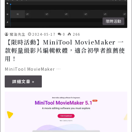
限時活動
豬油先生
2024-05-17
0
266
【限時活動】MiniTool MovieMaker 一
款輕量級影片編輯軟體，適合初學者推薦使
用！
MiniTool MovieMaker …
詳細文章 »