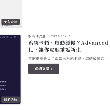
免費資源
豬油先生
2024-10-14
系統卡頓、啟動緩慢？Advanced Sy
化，讓你電腦重返新生
你的電腦是否也面臨著系統卡頓、啟動緩慢的…
詳細文章 »
限時活動