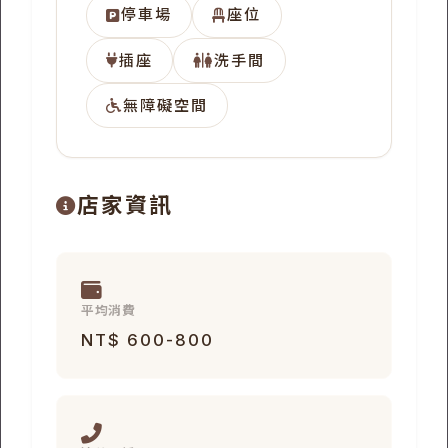
停車場
座位
插座
洗手間
無障礙空間
店家資訊
平均消費
NT$ 600-800