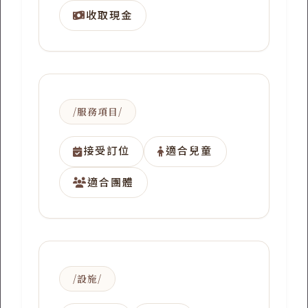
收取現金
服務項目
接受訂位
適合兒童
適合團體
設施