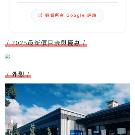
觀看所有 Google 評論
2025最新價目表與優惠
外觀