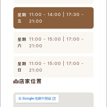
11:00 - 14:00 | 17:30 -
星期
五
21:00
11:00 - 15:00 | 17:00 -
星期
六
21:00
11:00 - 15:00 | 17:00 -
星期
日
21:00
店家位置