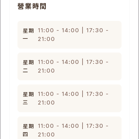
營業時間
11:00 - 14:00 | 17:30 -
星期
一
21:00
11:00 - 14:00 | 17:30 -
星期
二
21:00
11:00 - 14:00 | 17:30 -
星期
三
21:00
11:00 - 14:00 | 17:30 -
星期
四
21:00