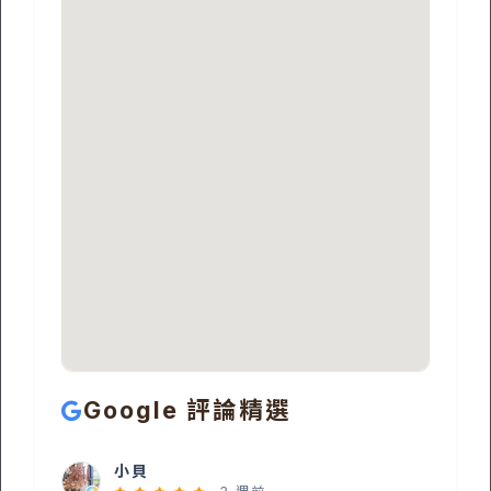
Google 評論精選
小貝