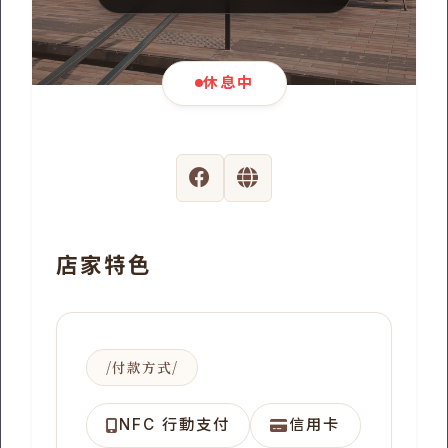
休息中
店家特色
付款方式
NFC 行動支付
信用卡