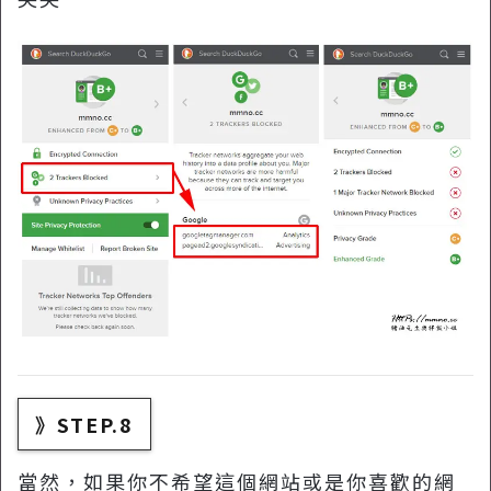
》STEP.8
當然，如果你不希望這個網站或是你喜歡的網