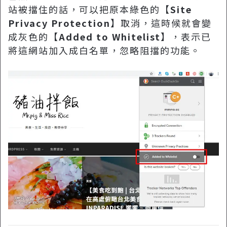
站被擋住的話，可以把原本綠色的【
Site
Privacy Protection
】取消，這時候就會變
成灰色的【
Added to Whitelist
】，表示已
將這網站加入成白名單，忽略阻擋的功能。