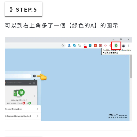
》STEP.5
可以到右上角多了一個【綠色的A】的圖示