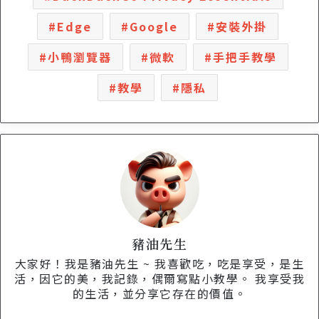
Edge
Google
安裝外掛
小鴨瀏覽器
微軟
手把手教學
教學
隱私
豬油先生
大家好！我是豬油先生 ~ 我喜歡吃，吃是享受，是生
活，因它的美，我記錄，偶爾寫點小教學。 我享受我
的生活，並分享它存在的價值。