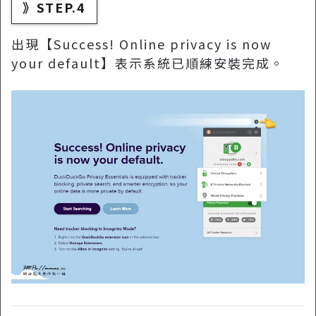
》STEP.4
出現【Success! Online privacy is now
your default】表示系統已順練安裝完成。