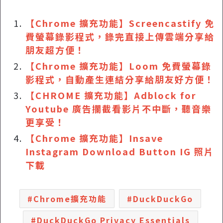
【Chrome 擴充功能】Screencastify 免
費螢幕錄影程式，錄完直接上傳雲端分享給
朋友超方便！
【Chrome 擴充功能】Loom 免費螢幕錄
影程式，自動產生連結分享給朋友好方便！
【CHROME 擴充功能】Adblock for
Youtube 廣告攔截看影片不中斷，聽音樂
更享受！
【Chrome 擴充功能】Insave
Instagram Download Button IG 照片
下載
Chrome擴充功能
DuckDuckGo
DuckDuckGo Privacy Essentials