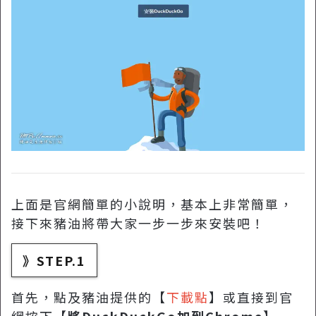
上面是官網簡單的小說明，基本上非常簡單，
接下來豬油將帶大家一步一步來安裝吧！
》STEP.1
首先，點及豬油提供的【
下載點
】或直接到官
網按下【
將DuckDuckGo加到Chrome
】