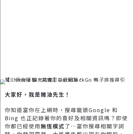
郵
件
大家好，我是豬油先生！
你知道當你在上網時，搜尋龍頭Google 和
Bing 也正記錄著你的喜好及相關資訊嗎？即使
你都已經使用
無恆模式
了…當你搜尋相關字詞