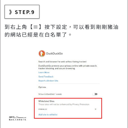
》STEP.9
到右上角【≡】按下設定，可以看到剛剛豬油
的網站已經是在白名單了。