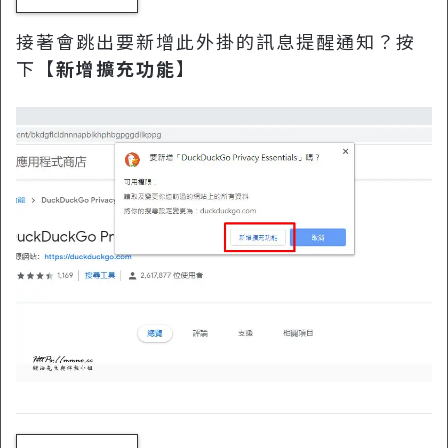
接著會跳出要新增此外掛的訊息提醒通知？按
下【
新增擴充功能
】