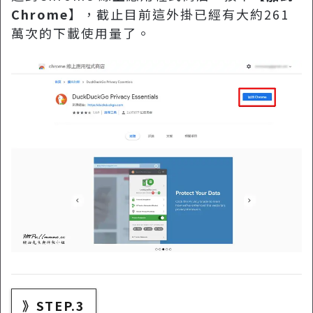
Chrome
】，截止目前這外掛已經有大約261
萬次的下載使用量了。
》STEP.3