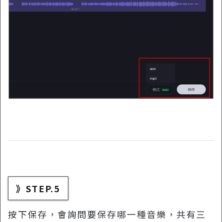
》STEP.5
按下保存，會詢問要保存哪一種音樂，共有三