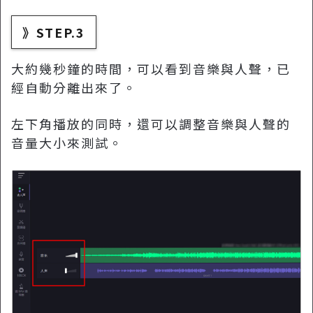
》STEP.3
大約幾秒鐘的時間，可以看到音樂與人聲，已
經自動分離出來了。
左下角播放的同時，還可以調整音樂與人聲的
音量大小來測試。