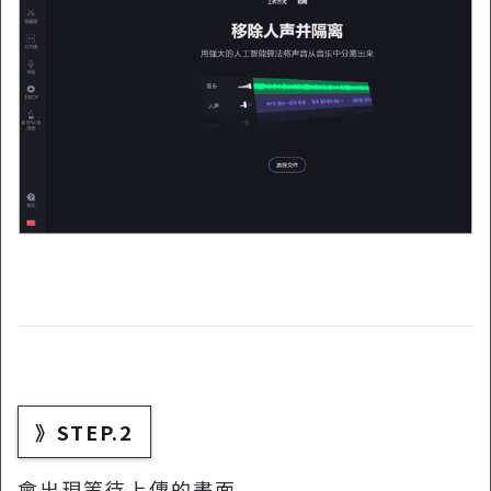
》STEP.2
會出現等待上傳的畫面