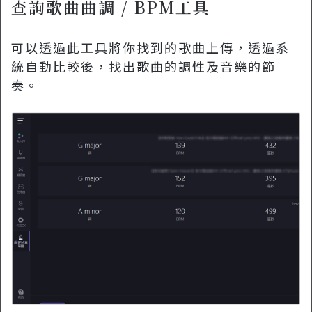
查詢歌曲曲調 / BPM工具
可以透過此工具將你找到的歌曲上傳，透過系
統自動比較後，找出歌曲的調性及音樂的節
奏。