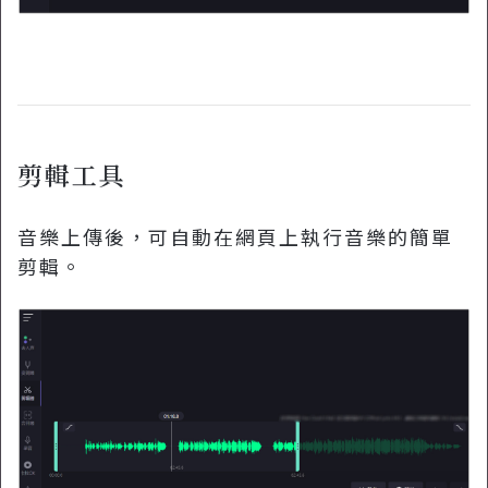
剪輯工具
音樂上傳後，可自動在網頁上執行音樂的簡單
剪輯。