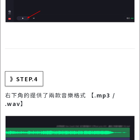
》STEP.4
右下角的提供了兩款音樂格式 【
.mp3 /
.wav
】