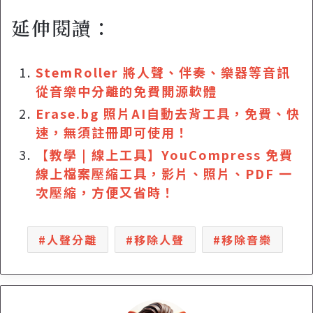
延伸閱讀：
StemRoller 將人聲、伴奏、樂器等音訊
從音樂中分離的免費開源軟體
Erase.bg 照片AI自動去背工具，免費、快
速，無須註冊即可使用！
【教學 | 線上工具】YouCompress 免費
線上檔案壓縮工具，影片、照片、PDF 一
次壓縮，方便又省時！
人聲分離
移除人聲
移除音樂