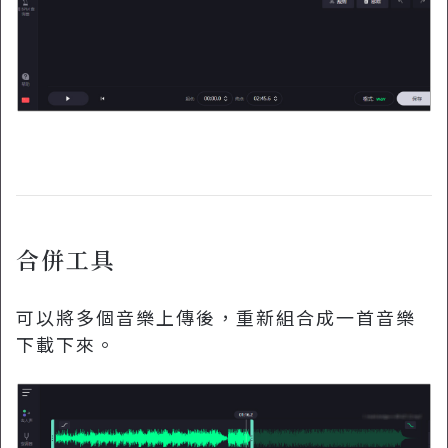
合併工具
可以將多個音樂上傳後，重新組合成一首音樂
下載下來。