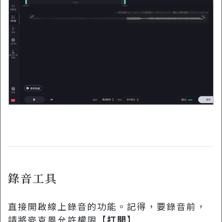
錄音工具
直接開啟線上錄音的功能。記得，要錄音前，
請將麥克風允許權限【
打開
】