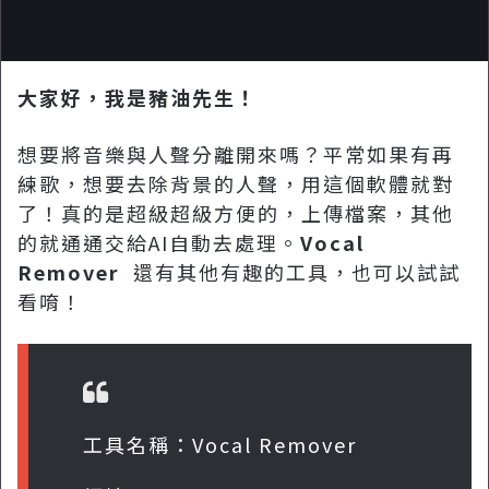
大家好，我是豬油先生！
想要將音樂與人聲分離開來嗎？平常如果有再
練歌，想要去除背景的人聲，用這個軟體就對
了！真的是超級超級方便的，上傳檔案，其他
的就通通交給AI自動去處理。
Vocal
Remover
還有其他有趣的工具，也可以試試
看唷！
工具名稱：Vocal Remover