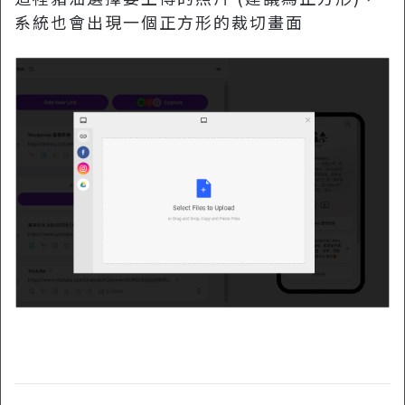
系統也會出現一個正方形的裁切畫面