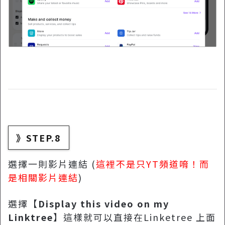
》STEP.8
選擇一則影片連結 (
這裡不是只YT頻道唷！而
是相關影片連結
)
選擇【
Display this video on my
Linktree
】這樣就可以直接在Linketree 上面