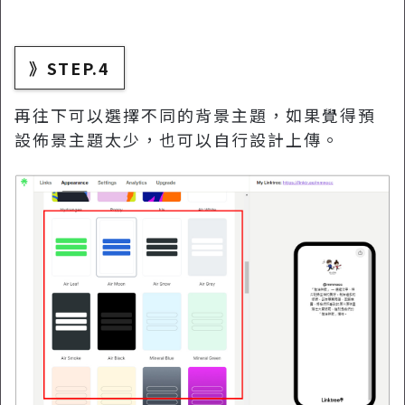
》STEP.4
再往下可以選擇不同的背景主題，如果覺得預
設佈景主題太少，也可以自行設計上傳。