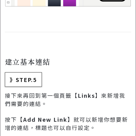
建立基本連結
》STEP.5
接下來再回到第一個頁籤【
Links
】來新增我
們需要的連結。
按下【
Add New Link
】就可以新增你想要新
增的連結，標題也可以自行設定。