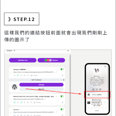
》STEP.12
這樣我們的連結按鈕前面就會出現我們剛剛上
傳的圖示了