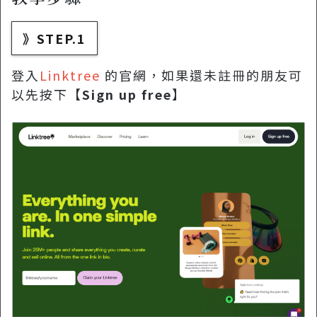
》STEP.1
登入
Linktree
的官網，如果還未註冊的朋友可
以先按下【
Sign up free
】