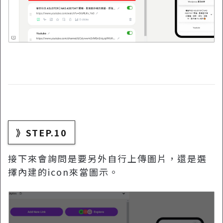
》STEP.10
接下來會詢問是要另外自行上傳圖片，還是選
擇內建的icon來當圖示。