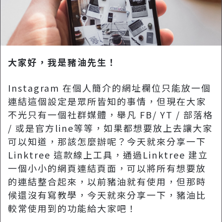
大家好，我是豬油先生！
I
nstagram
在個人簡介的網址欄位只能放一個
連結這個設定是眾所皆知的事情，但現在大家
不光只有一個社群媒體，舉凡 FB/ YT / 部落格
/ 或是官方line等等，如果都想要放上去讓大家
可以知道，那該怎麼辦呢？今天就來分享一下
Linktree 這款線上工具，通過Linktree 建立
一個小小的網頁連結頁面，可以將所有想要放
的連結整合起來，以前豬油就有使用，但那時
候還沒有寫教學，今天就來分享一下，豬油比
較常使用到的功能給大家吧！