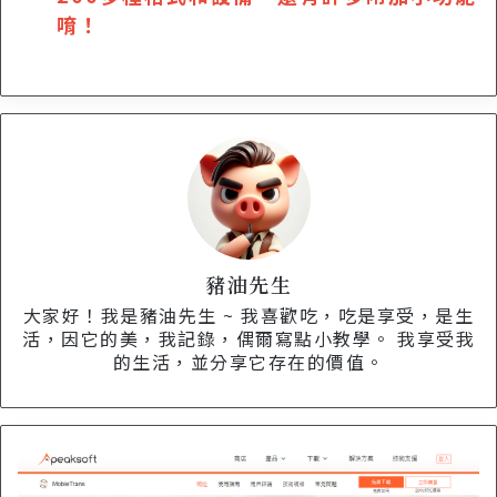
唷！
豬油先生
大家好！我是豬油先生 ~ 我喜歡吃，吃是享受，是生
活，因它的美，我記錄，偶爾寫點小教學。 我享受我
的生活，並分享它存在的價值。
【
限