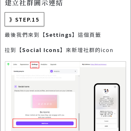
建立社群圖示連結
》STEP.15
最後我們來到【
Settings
】這個頁籤
拉到【
Social Icons
】來新增社群的icon