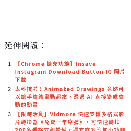
延伸閱讀：
【Chrome 擴充功能】Insave
Instagram Download Button IG 照片
下載
太科技啦！Animated Drawings 竟然可
以讓手繪繪畫動起來，透過 AI 直接變成會
動的動畫
【限時活動】Vidmore 快速支援多格式影
片轉換器《免費一年序號》，可快速轉換
200多種格式和設備，還有許多附加小功能