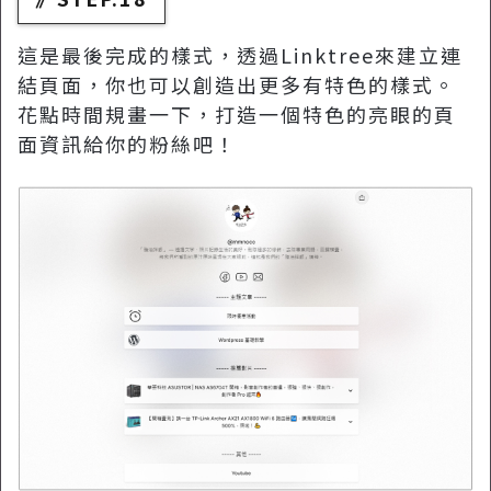
這是最後完成的樣式，透過Linktree來建立連
結頁面，你也可以創造出更多有特色的樣式。
花點時間規畫一下，打造一個特色的亮眼的頁
面資訊給你的粉絲吧！