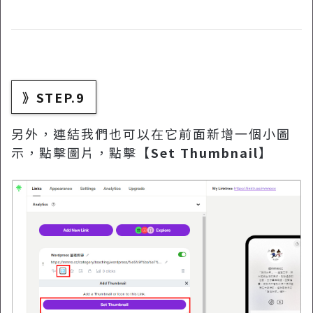
》STEP.9
另外，連結我們也可以在它前面新增一個小圖
示，點擊圖片，點擊【
Set Thumbnail
】