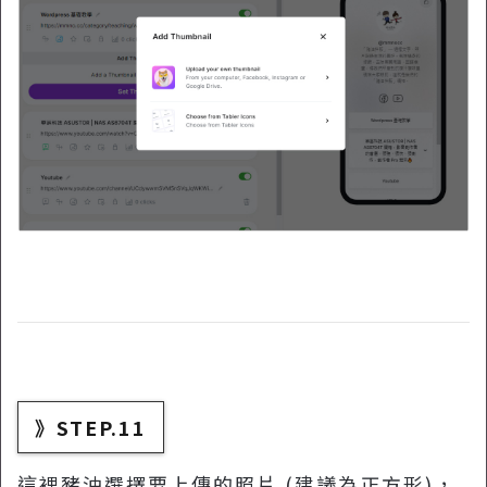
》STEP.11
這裡豬油選擇要上傳的照片 (建議為正方形)，