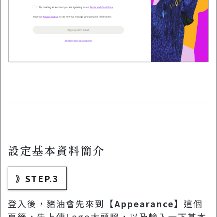
設定基本資料簡介
》STEP.3
登入後，豬油會先來到【
Appearance
】這個
頁籤，先上傳Logo大頭照，以及輸入一下基本