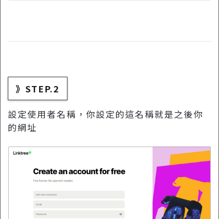
》STEP.2
設定使用者名稱，你設定的這名稱就是之後你
的網址