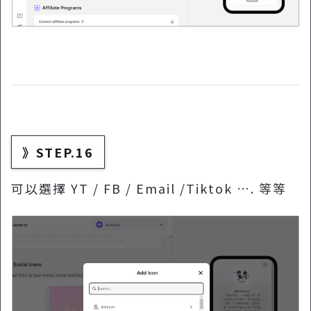
》STEP.16
可以選擇 YT / FB / Email /Tiktok …. 等等