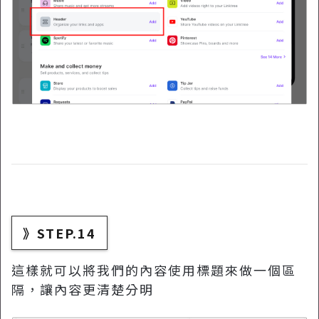
》STEP.14
這樣就可以將我們的內容使用標題來做一個區
隔，讓內容更清楚分明