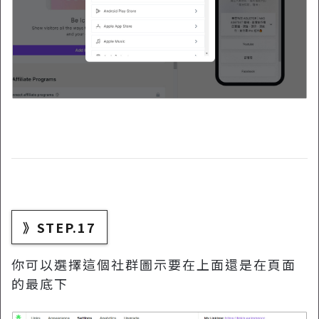
》STEP.17
你可以選擇這個社群圖示要在上面還是在頁面
的最底下