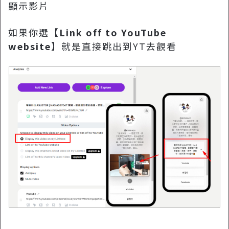
顯示影片
如果你選【
Link off to YouTube
website
】就是直接跳出到YT去觀看