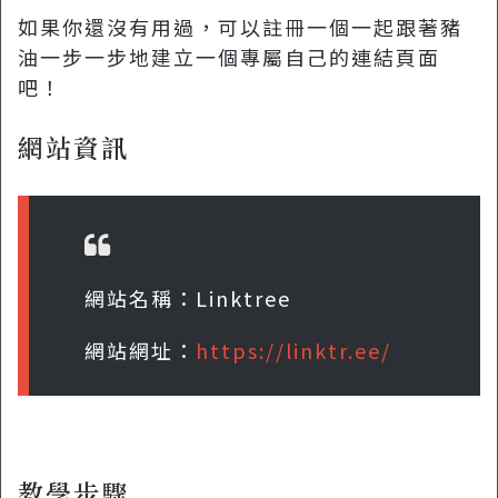
如果你還沒有用過，可以註冊一個一起跟著豬
油一步一步地建立一個專屬自己的連結頁面
吧！
網站資訊
網站名稱：Linktree
網站網址：
https://linktr.ee/
教學步驟