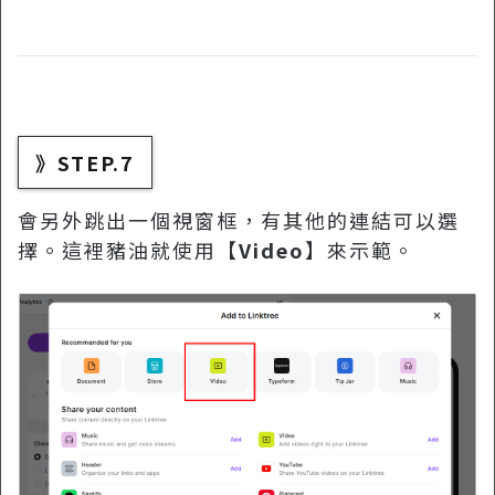
》STEP.7
會另外跳出一個視窗框，有其他的連結可以選
擇。這裡豬油就使用【
Video
】來示範。