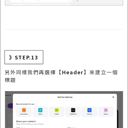
》STEP.13
另外同樣我們再選擇【
Header
】來建立一個
標題