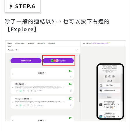
》STEP.6
除了一般的連結以外，也可以按下右邊的
【
Explore
】